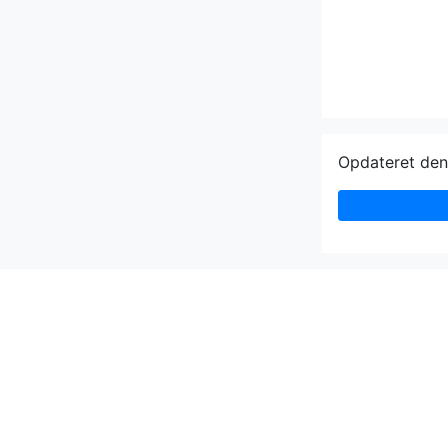
Opdateret de