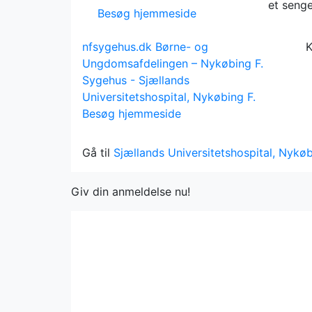
et senge
Besøg hjemmeside
nfsygehus.dk
Børne- og
K
Ungdomsafdelingen – Nykøbing F.
Sygehus - Sjællands
Universitetshospital, Nykøbing F.
Besøg hjemmeside
Gå til
Sjællands Universitetshospital, Nykø
Giv din anmeldelse nu!