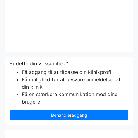
Er dette din virksomhed?
Få adgang til at tilpasse din klinikprofil
Få mulighed for at besvare anmeldelser af
din klinik
Få en stærkere kommunikation med dine
brugere
Behandleradgang