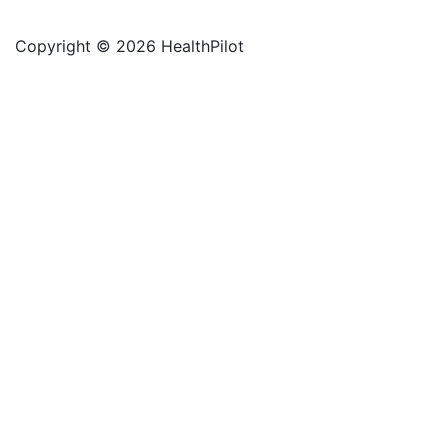
Copyright © 2026 HealthPilot