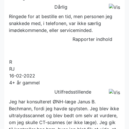
Dårlig
Ringede for at bestille en tid, men personen jeg
snakkede med, i telefonen, var ikke særlig
imødekommende, eller serviceminded.
Rapporter indhold
R
RJ
16-02-2022
4+ år gammel
Utilfredsstillende
Jeg har konsulteret ØNH-læge Janus B.
Bechmann, fordi jeg havde spytsten. Jeg blev ikke
ultralydsscannet og blev bedt om selv at vurdere,
om jeg skulle CT-scannes (er ikke læge). Jeg gik