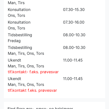
Man, Tirs
Konsultation
07.30-15.30
Ons, Tors
Konsultation
07.30-16.00
Ons, Tors
Tidsbestilling
08.00-10.30
Fredag
Tidsbestilling
08.00-10.30
Man, Tirs, Ons, Tors
Ukendt
11.00-11.45
Man, Tirs, Ons, Tors
tlf.kontakt- f.eks. prøvesvar
Ukendt
11.00-11.45
Man, Tirs, Ons, Tors
tlf.kontakt f.eks. prøvesvar
Find flere øre-, næse- og halslæger