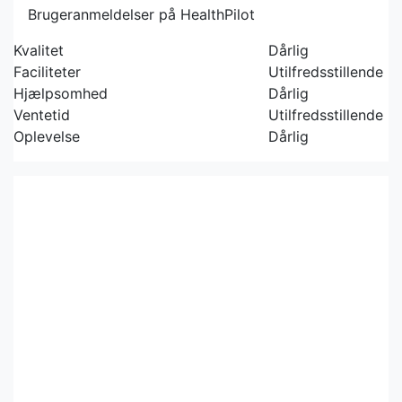
Brugeranmeldelser på HealthPilot
Kvalitet
Dårlig
Faciliteter
Utilfredsstillende
Hjælpsomhed
Dårlig
Ventetid
Utilfredsstillende
Oplevelse
Dårlig