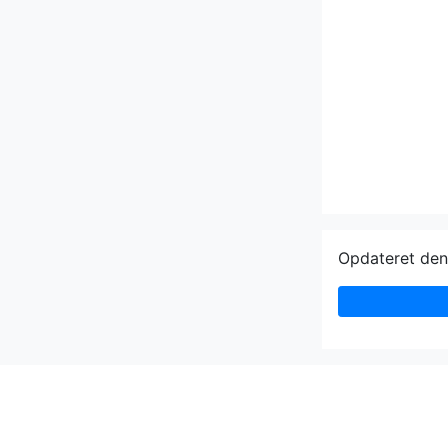
Opdateret de