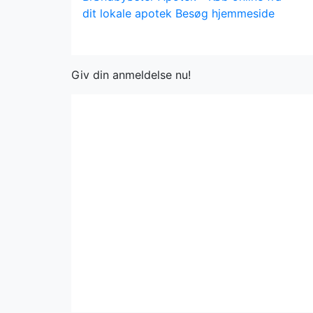
dit lokale apotek
Besøg hjemmeside
Giv din anmeldelse nu!