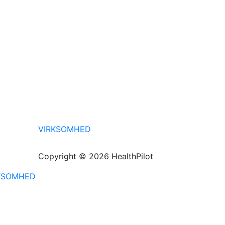
VIRKSOMHED
Copyright © 2026 HealthPilot
KSOMHED