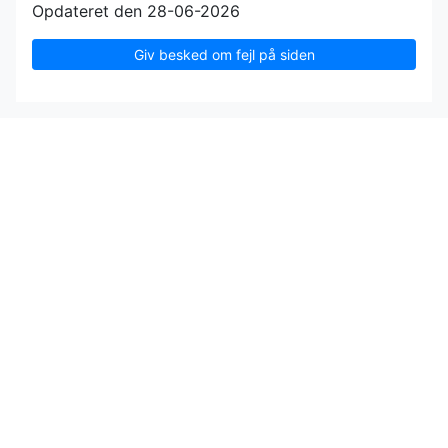
Opdateret den 28-06-2026
Giv besked om fejl på siden