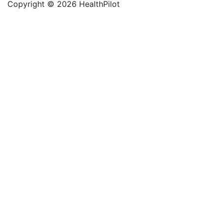
Copyright © 2026 HealthPilot