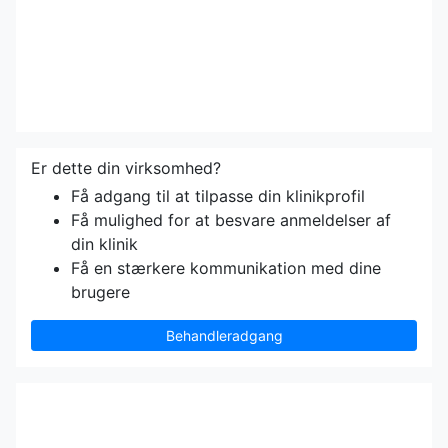
Er dette din virksomhed?
Få adgang til at tilpasse din klinikprofil
Få mulighed for at besvare anmeldelser af
din klinik
Få en stærkere kommunikation med dine
brugere
Behandleradgang