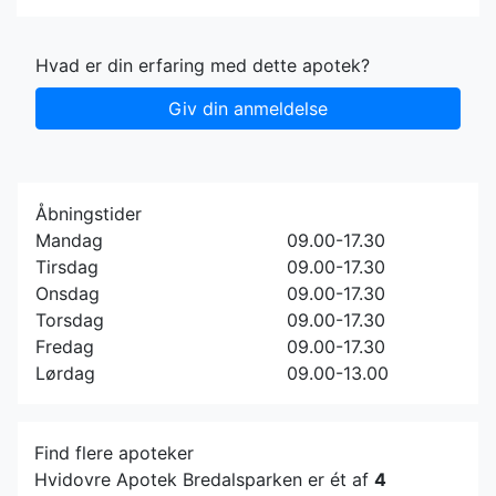
Hvad er din erfaring med dette apotek?
Giv din anmeldelse
Åbningstider
Mandag
09.00-17.30
Tirsdag
09.00-17.30
Onsdag
09.00-17.30
Torsdag
09.00-17.30
Fredag
09.00-17.30
Lørdag
09.00-13.00
Find flere apoteker
Hvidovre Apotek Bredalsparken er ét af
4