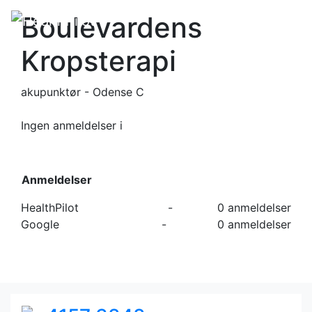
Boulevardens
Kropsterapi
akupunktør - Odense C
Ingen anmeldelser
i
Anmeldelser
HealthPilot
-
0 anmeldelser
Google
-
0 anmeldelser