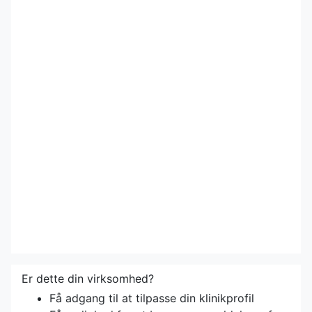
Er dette din virksomhed?
Få adgang til at tilpasse din klinikprofil