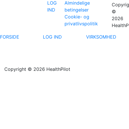
LOG
Almindelige
Copyrig
IND
betingelser
©
Cookie- og
2026
privatlivspolitik
HealthP
FORSIDE
LOG IND
VIRKSOMHED
Copyright © 2026 HealthPilot