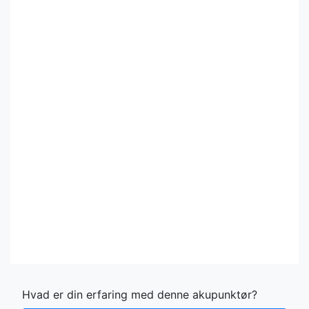
Hvad er din erfaring med denne akupunktør?