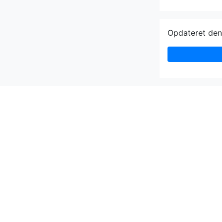
Opdateret de