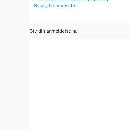
Besøg hjemmeside
Giv din anmeldelse nu!