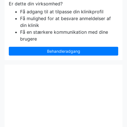
Er dette din virksomhed?
Få adgang til at tilpasse din klinikprofil
Få mulighed for at besvare anmeldelser af
din klinik
Få en stærkere kommunikation med dine
brugere
Behandleradgang