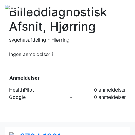
Billeddiagnostisk
Afsnit, Hjørring
sygehusafdeling - Hjørring
Ingen anmeldelser
i
Anmeldelser
HealthPilot
-
0 anmeldelser
Google
-
0 anmeldelser