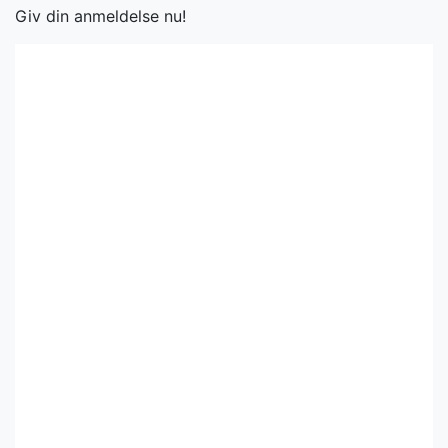
Giv din anmeldelse nu!