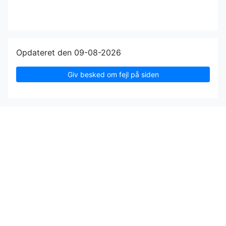
Opdateret den 09-08-2026
Giv besked om fejl på siden