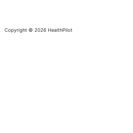
Copyright © 2026 HealthPilot