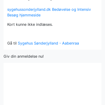
sygehussonderjylland.dk
Bedøvelse og Intensiv
Besøg hjemmeside
Kort kunne ikke indlæses.
Gå til
Sygehus Sønderjylland - Aabenraa
Giv din anmeldelse nu!