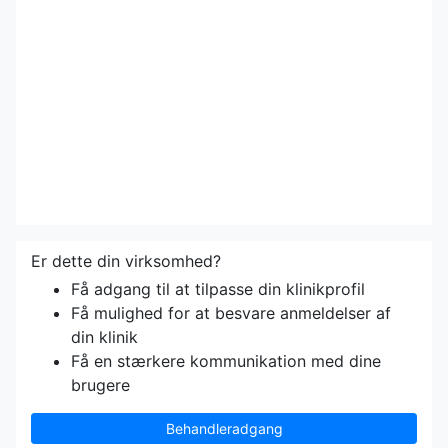
Er dette din virksomhed?
Få adgang til at tilpasse din klinikprofil
Få mulighed for at besvare anmeldelser af
din klinik
Få en stærkere kommunikation med dine
brugere
Behandleradgang