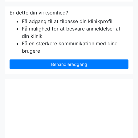
Er dette din virksomhed?
Få adgang til at tilpasse din klinikprofil
Få mulighed for at besvare anmeldelser af
din klinik
Få en stærkere kommunikation med dine
brugere
Behandleradgang