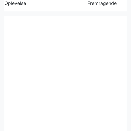
Oplevelse
Fremragende