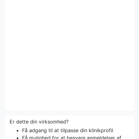
Er dette din virksomhed?
Få adgang til at tilpasse din klinikprofil
Få mulighed for at besvare anmeldelser af