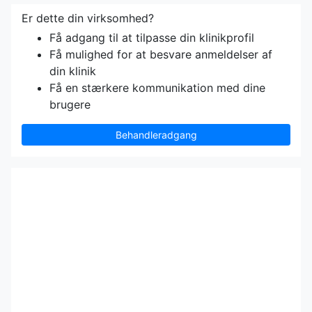
Er dette din virksomhed?
Få adgang til at tilpasse din klinikprofil
Få mulighed for at besvare anmeldelser af
din klinik
Få en stærkere kommunikation med dine
brugere
Behandleradgang