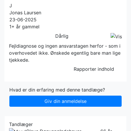
J
Jonas Laursen
23-06-2025
1+ år gammel
Dårlig
Fejldiagnose og ingen ansvarstagen herfor - som i
overhovedet ikke. Ønskede egentlig bare man lige
tjekkede.
Rapporter indhold
Hvad er din erfaring med denne tandlæge?
Giv din anmeldelse
Tandlæger