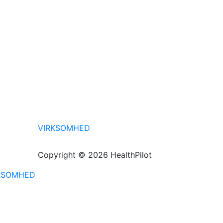
VIRKSOMHED
Copyright © 2026 HealthPilot
KSOMHED