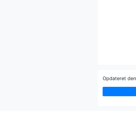
Opdateret den