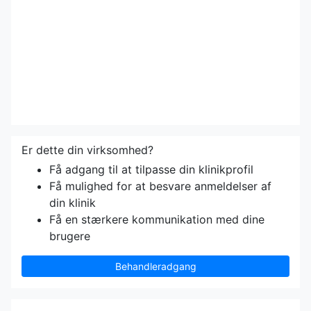
Er dette din virksomhed?
Få adgang til at tilpasse din klinikprofil
Få mulighed for at besvare anmeldelser af
din klinik
Få en stærkere kommunikation med dine
brugere
Behandleradgang