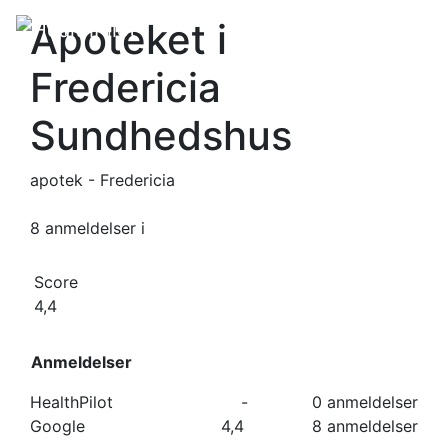
Apoteket i
Fredericia
Sundhedshus
apotek - Fredericia
8 anmeldelser
i
Score
4,4
Anmeldelser
HealthPilot
-
0 anmeldelser
Google
4,4
8 anmeldelser