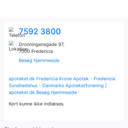
7592 3800
Dronningensgade 97,
7000 Fredericia
Besøg hjemmeside
apoteket.dk
Fredericia Krone Apotek - Fredericia
Sundhedshus - Danmarks Apotekerforening |
apoteket.dk
Besøg hjemmeside
Kort kunne ikke indlæses.