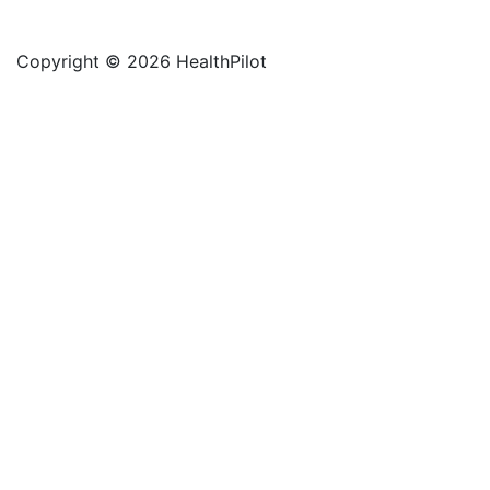
Copyright © 2026 HealthPilot