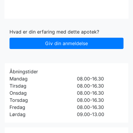
Hvad er din erfaring med dette apotek?
Giv din anmeldelse
Åbningstider
Mandag
08.00-16.30
Tirsdag
08.00-16.30
Onsdag
08.00-16.30
Torsdag
08.00-16.30
Fredag
08.00-16.30
Lørdag
09.00-13.00