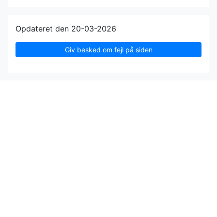
Opdateret den 20-03-2026
Giv besked om fejl på siden