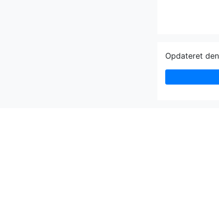
Opdateret de