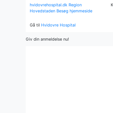
hvidovrehospital.dk
Region
K
Hovedstaden
Besøg hjemmeside
Gå til
Hvidovre Hospital
Giv din anmeldelse nu!