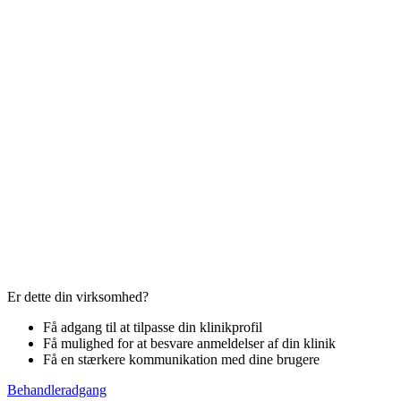
Er dette din virksomhed?
Få adgang til at tilpasse din klinikprofil
Få mulighed for at besvare anmeldelser af din klinik
Få en stærkere kommunikation med dine brugere
Behandleradgang