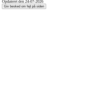
Opdateret den 24-07-2026
Giv besked om fejl på siden