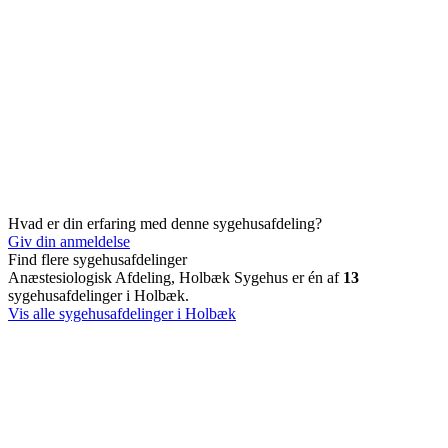
Hvad er din erfaring med denne sygehusafdeling?
Giv din anmeldelse
Find flere sygehusafdelinger
Anæstesiologisk Afdeling, Holbæk Sygehus er én af
13
sygehusafdelinger i Holbæk.
Vis alle sygehusafdelinger i Holbæk