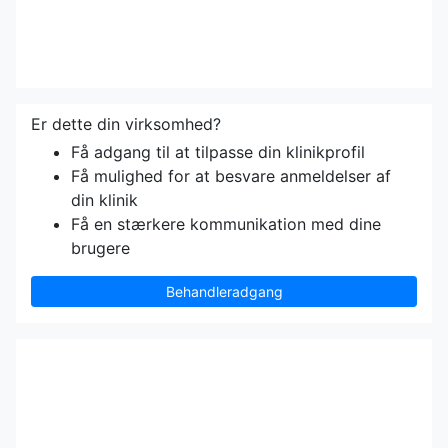
Er dette din virksomhed?
Få adgang til at tilpasse din klinikprofil
Få mulighed for at besvare anmeldelser af
din klinik
Få en stærkere kommunikation med dine
brugere
Behandleradgang