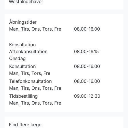
Westh
Indehaver
Åbningstider
Man, Tirs, Ons, Tors, Fre
08.00-16.00
Konsultation
Aftenkonsultation
08.00-16.15
Onsdag
Konsultation
08.00-16.00
Man, Tirs, Tors, Fre
Telefonkonsultation
08.00-16.00
Man, Tirs, Ons, Tors, Fre
Tidsbestilling
09.00-12.30
Man, Tirs, Ons, Tors, Fre
Find flere læger