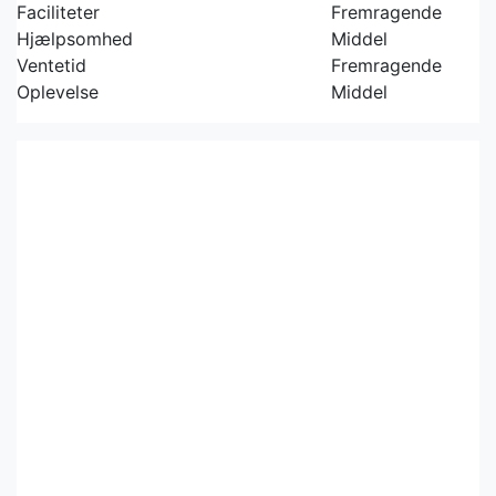
Faciliteter
Fremragende
Hjælpsomhed
Middel
Ventetid
Fremragende
Oplevelse
Middel