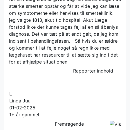
stærke smerter opstår og får at vide jeg kan læse
om symptomerne eller henvises til smerteklinik.
jeg valgte 1813, akut tid hospital. Akut Læge
forstod ikke der kunne tages fejl af en så åbenlys
diagnose. Det var tæt på at endt galt, da jeg kom
ind sent i behandlingsfasen. - Så hvis du er ældre
og kommer til at fejle noget så regn ikke med
lægehuset har ressourcer til at sætte sig ind i det
for at afhjælpe situationen
Rapporter indhold
L
Linda Juul
01-02-2025
1+ år gammel
Fremragende