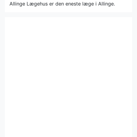
Allinge Lægehus er den eneste læge i Allinge.