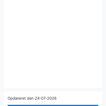
Opdateret den 24-07-2026