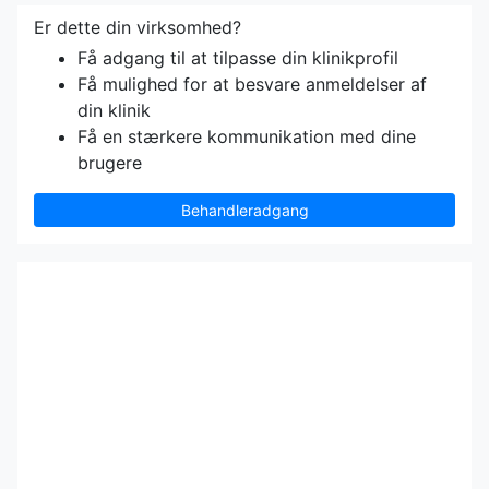
Er dette din virksomhed?
Få adgang til at tilpasse din klinikprofil
Få mulighed for at besvare anmeldelser af
din klinik
Få en stærkere kommunikation med dine
brugere
Behandleradgang