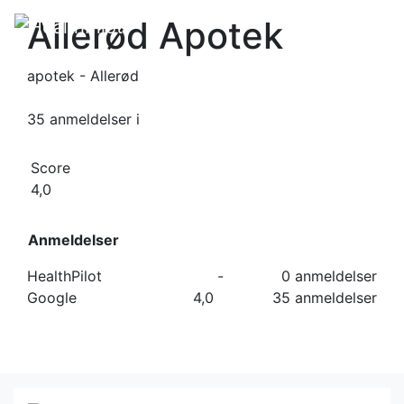
Allerød Apotek
apotek - Allerød
35 anmeldelser
i
Score
4,0
Anmeldelser
HealthPilot
-
0 anmeldelser
Google
4,0
35 anmeldelser