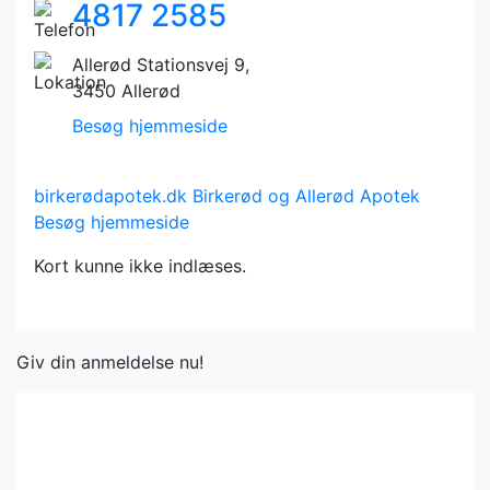
4817 2585
Allerød Stationsvej 9,
3450 Allerød
Besøg hjemmeside
birkerødapotek.dk
Birkerød og Allerød Apotek
Besøg hjemmeside
Kort kunne ikke indlæses.
Giv din anmeldelse nu!