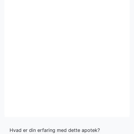
Hvad er din erfaring med dette apotek?