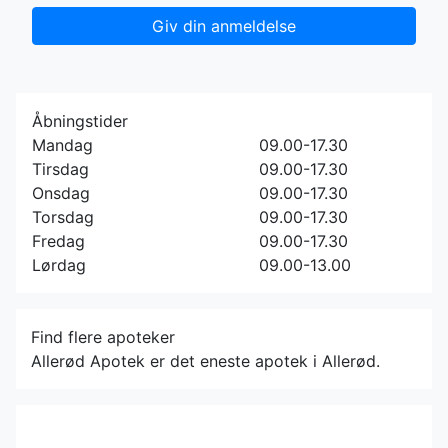
Giv din anmeldelse
Åbningstider
Mandag
09.00-17.30
Tirsdag
09.00-17.30
Onsdag
09.00-17.30
Torsdag
09.00-17.30
Fredag
09.00-17.30
Lørdag
09.00-13.00
Find flere apoteker
Allerød Apotek er det eneste apotek i Allerød.