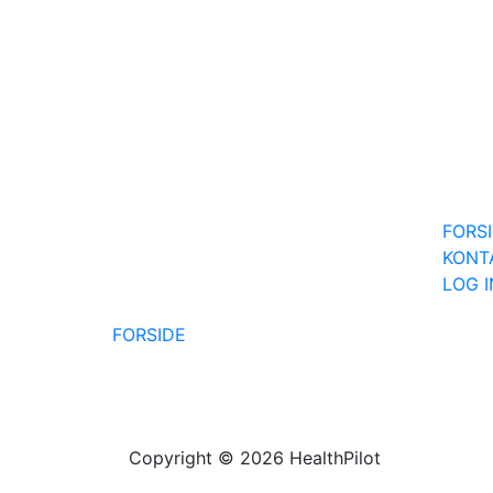
FORS
KONT
LOG 
FORSIDE
Copyright © 2026 HealthPilot