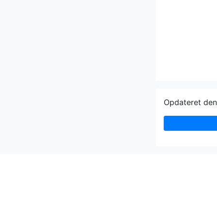
Opdateret de