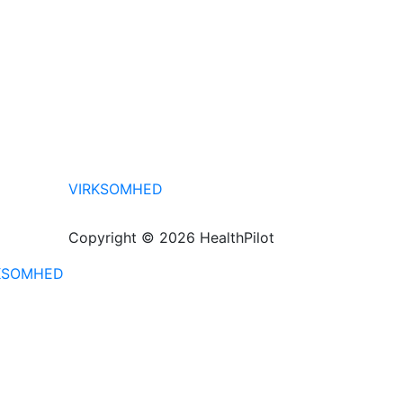
VIRKSOMHED
Copyright © 2026 HealthPilot
KSOMHED