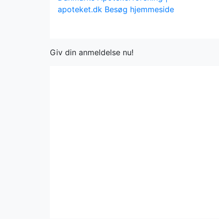
apoteket.dk
Besøg hjemmeside
Giv din anmeldelse nu!