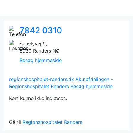
7842 0310
Skovlyvej 9,
8930 Randers NØ
Besøg hjemmeside
regionshospitalet-randers.dk
Akutafdelingen -
Regionshospitalet Randers
Besøg hjemmeside
Kort kunne ikke indlæses.
Gå til
Regionshospitalet Randers