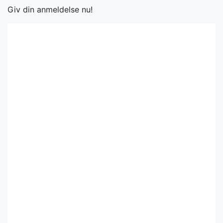
Giv din anmeldelse nu!