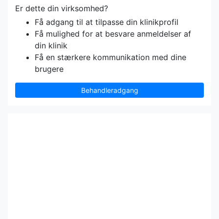
Er dette din virksomhed?
Få adgang til at tilpasse din klinikprofil
Få mulighed for at besvare anmeldelser af
din klinik
Få en stærkere kommunikation med dine
brugere
Behandleradgang