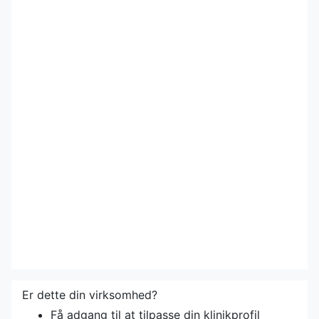
Er dette din virksomhed?
Få adgang til at tilpasse din klinikprofil