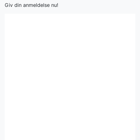
Giv din anmeldelse nu!