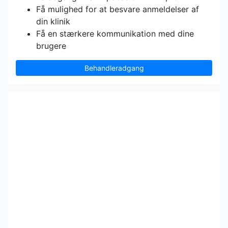
Få mulighed for at besvare anmeldelser af
din klinik
Få en stærkere kommunikation med dine
brugere
Behandleradgang