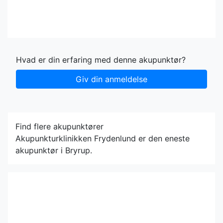
Hvad er din erfaring med denne akupunktør?
Giv din anmeldelse
Find flere akupunktører
Akupunkturklinikken Frydenlund er den eneste
akupunktør i Bryrup.