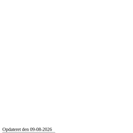
Opdateret den 09-08-2026