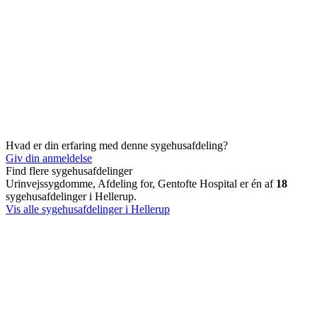
Hvad er din erfaring med denne sygehusafdeling?
Giv din anmeldelse
Find flere sygehusafdelinger
Urinvejssygdomme, Afdeling for, Gentofte Hospital er én af
18
sygehusafdelinger i Hellerup.
Vis alle sygehusafdelinger i Hellerup