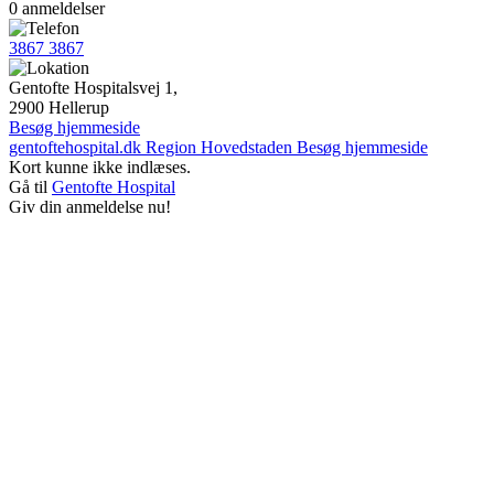
0 anmeldelser
3867 3867
Gentofte Hospitalsvej 1,
2900 Hellerup
Besøg hjemmeside
gentoftehospital.dk
Region Hovedstaden
Besøg hjemmeside
Kort kunne ikke indlæses.
Gå til
Gentofte Hospital
Giv din anmeldelse nu!