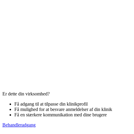
Er dette din virksomhed?
Få adgang til at tilpasse din klinikprofil
Få mulighed for at besvare anmeldelser af din klinik
Få en stærkere kommunikation med dine brugere
Behandleradgang