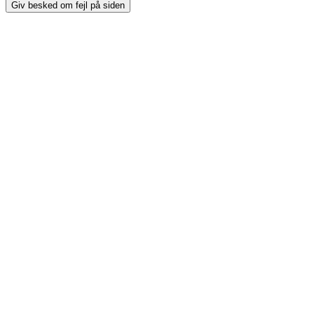
Giv besked om fejl på siden