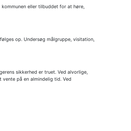
 kommunen eller tilbuddet for at høre,
lges op. Undersøg målgruppe, visitation,
gerens sikkerhed er truet. Ved alvorlige,
 vente på en almindelig tid. Ved