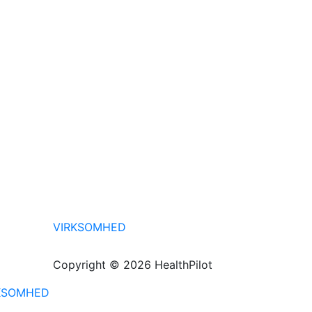
VIRKSOMHED
Copyright © 2026 HealthPilot
KSOMHED