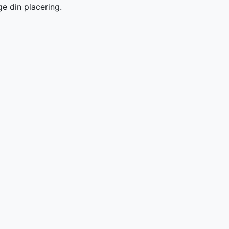
ge din placering.