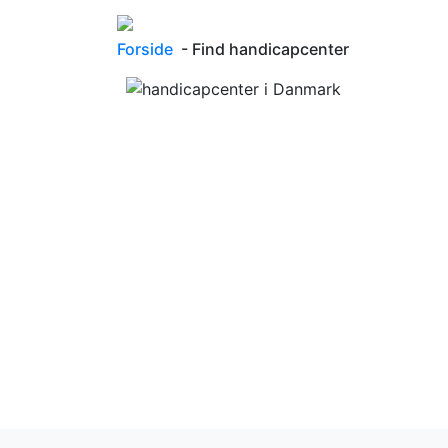
Forside
- Find handicapcenter