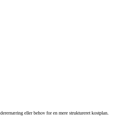
nderernæring eller behov for en mere struktureret kostplan.