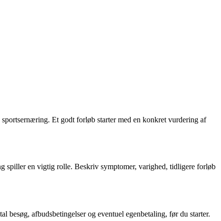
 sportsernæring. Et godt forløb starter med en konkret vurdering af
 spiller en vigtig rolle. Beskriv symptomer, varighed, tidligere forløb
tal besøg, afbudsbetingelser og eventuel egenbetaling, før du starter.