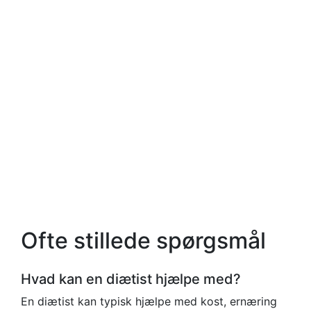
Ofte stillede spørgsmål
Hvad kan en diætist hjælpe med?
En diætist kan typisk hjælpe med kost, ernæring