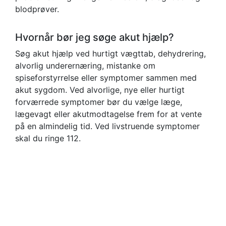
blodprøver.
Hvornår bør jeg søge akut hjælp?
Søg akut hjælp ved hurtigt vægttab, dehydrering,
alvorlig underernæring, mistanke om
spiseforstyrrelse eller symptomer sammen med
akut sygdom. Ved alvorlige, nye eller hurtigt
forværrede symptomer bør du vælge læge,
lægevagt eller akutmodtagelse frem for at vente
på en almindelig tid. Ved livstruende symptomer
skal du ringe 112.