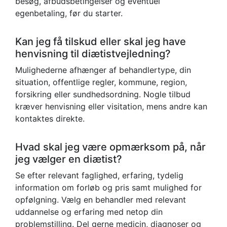
besøg, afbudsbetingelser og eventuel
egenbetaling, før du starter.
Kan jeg få tilskud eller skal jeg have
henvisning til diætistvejledning?
Mulighederne afhænger af behandlertype, din
situation, offentlige regler, kommune, region,
forsikring eller sundhedsordning. Nogle tilbud
kræver henvisning eller visitation, mens andre kan
kontaktes direkte.
Hvad skal jeg være opmærksom på, når
jeg vælger en diætist?
Se efter relevant faglighed, erfaring, tydelig
information om forløb og pris samt mulighed for
opfølgning. Vælg en behandler med relevant
uddannelse og erfaring med netop din
problemstilling. Del gerne medicin, diagnoser og