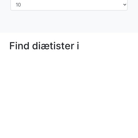
Find diætister i