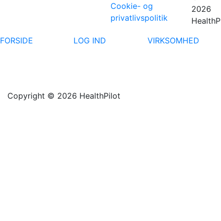
Cookie- og
2026
privatlivspolitik
HealthP
FORSIDE
LOG IND
VIRKSOMHED
Copyright © 2026 HealthPilot