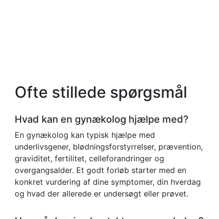
Ofte stillede spørgsmål
Hvad kan en gynækolog hjælpe med?
En gynækolog kan typisk hjælpe med
underlivsgener, blødningsforstyrrelser, prævention,
graviditet, fertilitet, celleforandringer og
overgangsalder. Et godt forløb starter med en
konkret vurdering af dine symptomer, din hverdag
og hvad der allerede er undersøgt eller prøvet.