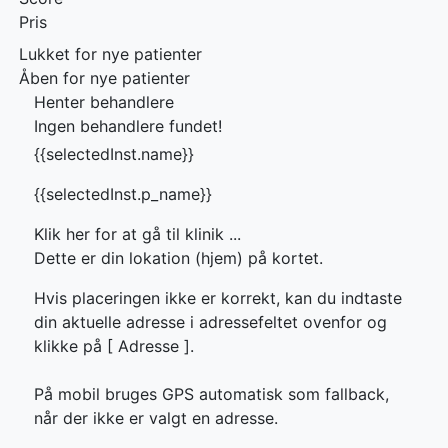
Pris
Lukket for nye patienter
Åben for nye patienter
Henter behandlere
Ingen behandlere fundet!
{{selectedInst.name}}
{{selectedInst.p_name}}
Klik her for at gå til klinik ...
Dette er din lokation (hjem) på kortet.
Hvis placeringen ikke er korrekt, kan du indtaste
din aktuelle adresse i adressefeltet ovenfor og
klikke på [
Adresse ].
På mobil bruges GPS automatisk som fallback,
når der ikke er valgt en adresse.