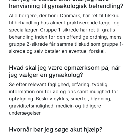
henvisning til gynækologisk behandling?
Alle borgere, der bor i Danmark, har ret til tilskud
til behandling hos alment praktiserende læger og
speciallæger. Gruppe 1-sikrede har ret til gratis
behandling inden for den offentlige ordning, mens
gruppe 2-sikrede får samme tilskud som gruppe 1-
sikrede og selv betaler en eventuel forskel.
Hvad skal jeg være opmærksom på, når
jeg vælger en gynækolog?
Se efter relevant faglighed, erfaring, tydelig
information om forløb og pris samt mulighed for
opfølgning. Beskriv cyklus, smerter, blødning,
graviditetsmulighed, medicin og tidligere
undersøgelser.
Hvornår bør jeg søge akut hjælp?