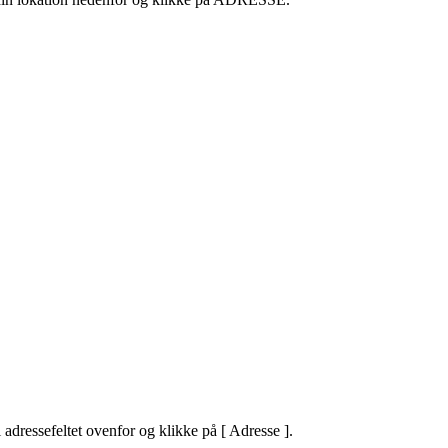
 adressefeltet ovenfor og klikke på [
Adresse ].