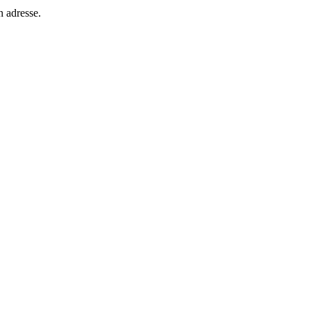
n adresse.