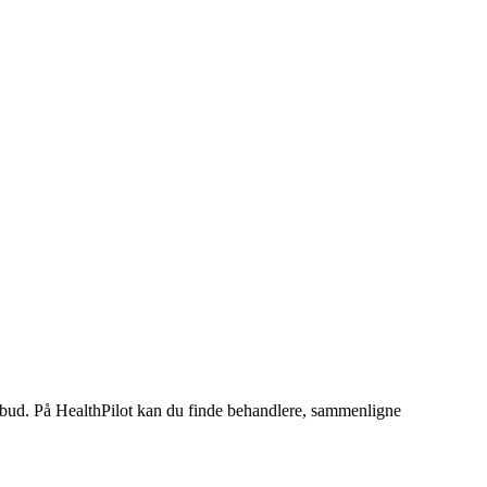
lbud. På HealthPilot kan du finde behandlere, sammenligne