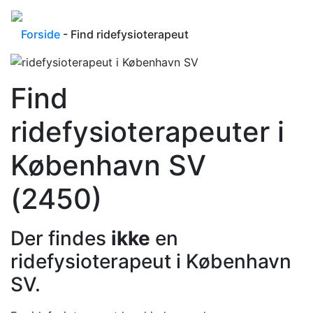
Forside
- Find ridefysioterapeut
Find
ridefysioterapeuter i
København SV
(2450)
Der findes
ikke
en
ridefysioterapeut i København
SV.