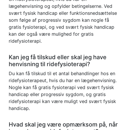
lægehenvisning og opfylder betingelserne. Ved
svært fysisk handicap eller funktionsnedsættelse
som følge af progressiv sygdom kan nogle få
gratis fysioterapi, og ved svært fysisk handicap
kan der også være mulighed for gratis
ridefysioterapi.
Kan jeg få tilskud eller skal jeg have
henvisning til ridefysioterapi?
Du kan få tilskud til et antal behandlinger hos en
ridefysioterapeut, hvis du har en lægehenvisning.
Nogle kan få gratis fysioterapi ved svært fysisk
handicap eller progressiv sygdom, og gratis
ridefysioterapi kan være muligt ved svært fysisk
handicap.
Hvad skal jeg være opmærksom på, når