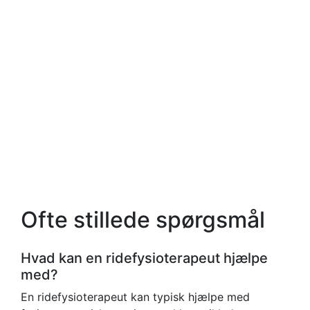
Ofte stillede spørgsmål
Hvad kan en ridefysioterapeut hjælpe
med?
En ridefysioterapeut kan typisk hjælpe med