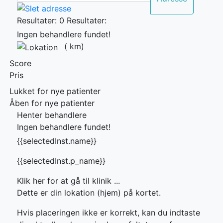
Resultater: 0
Resultater:
Ingen behandlere fundet!
(
km)
Score
Pris
Lukket for nye patienter
Åben for nye patienter
Henter behandlere
Ingen behandlere fundet!
{{selectedInst.name}}
{{selectedInst.p_name}}
Klik her for at gå til klinik ...
Dette er din lokation (hjem) på kortet.
Hvis placeringen ikke er korrekt, kan du indtaste