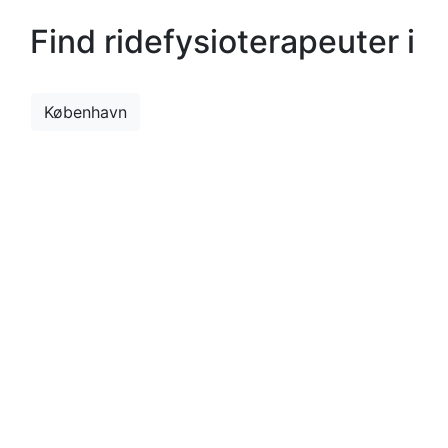
Find ridefysioterapeuter i
København