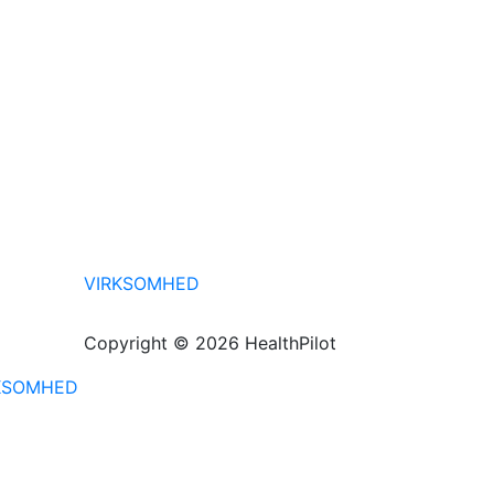
VIRKSOMHED
Copyright © 2026 HealthPilot
KSOMHED