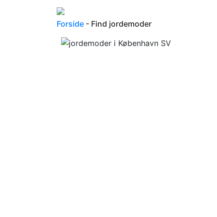
Forside
- Find jordemoder