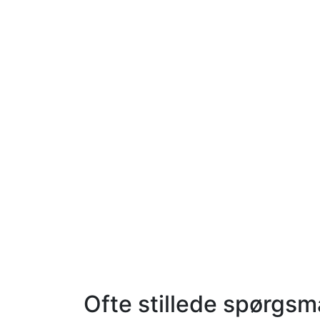
Ofte stillede spørgsm