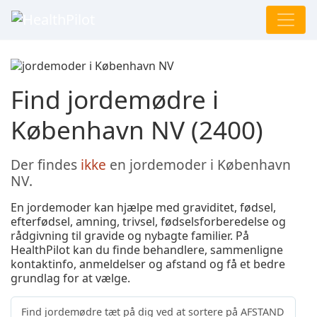
Find jordemødre i
København NV (2400)
Der findes
ikke
en jordemoder i København
NV.
En jordemoder kan hjælpe med graviditet, fødsel,
efterfødsel, amning, trivsel, fødselsforberedelse og
rådgivning til gravide og nybagte familier. På
HealthPilot kan du finde behandlere, sammenligne
kontaktinfo, anmeldelser og afstand og få et bedre
grundlag for at vælge.
Find jordemødre tæt på dig ved at sortere på AFSTAND