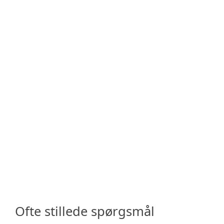
Ofte stillede spørgsmål