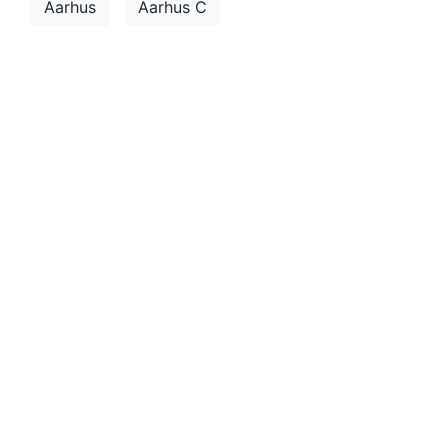
Aarhus
Aarhus C