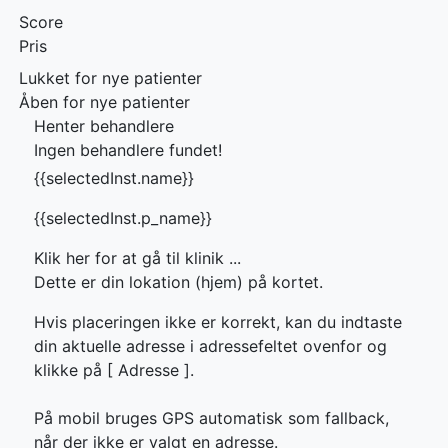
Score
Pris
Lukket for nye patienter
Åben for nye patienter
Henter behandlere
Ingen behandlere fundet!
{{selectedInst.name}}
{{selectedInst.p_name}}
Klik her for at gå til klinik ...
Dette er din lokation (hjem) på kortet.
Hvis placeringen ikke er korrekt, kan du indtaste
din aktuelle adresse i adressefeltet ovenfor og
klikke på [
Adresse ].
På mobil bruges GPS automatisk som fallback,
når der ikke er valgt en adresse.