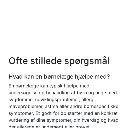
Ofte stillede spørgsmål
Hvad kan en børnelæge hjælpe med?
En børnelæge kan typisk hjælpe med
undersøgelse og behandling af børn og unge med
sygdomme, udviklingsproblemer, allergi,
maveproblemer, astma eller andre børnespecifikke
symptomer. Et godt forløb starter med en konkret
vurdering af dine symptomer, din hverdag og hvad
der allerede er undersøgt eller prøvet.