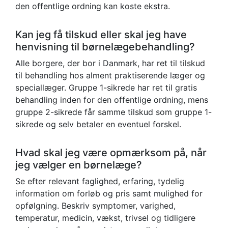
den offentlige ordning kan koste ekstra.
Kan jeg få tilskud eller skal jeg have
henvisning til børnelægebehandling?
Alle borgere, der bor i Danmark, har ret til tilskud
til behandling hos alment praktiserende læger og
speciallæger. Gruppe 1-sikrede har ret til gratis
behandling inden for den offentlige ordning, mens
gruppe 2-sikrede får samme tilskud som gruppe 1-
sikrede og selv betaler en eventuel forskel.
Hvad skal jeg være opmærksom på, når
jeg vælger en børnelæge?
Se efter relevant faglighed, erfaring, tydelig
information om forløb og pris samt mulighed for
opfølgning. Beskriv symptomer, varighed,
temperatur, medicin, vækst, trivsel og tidligere