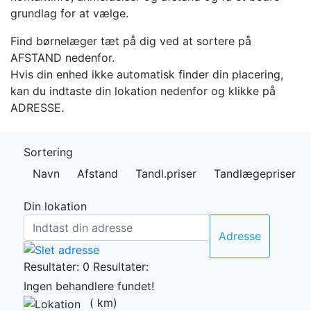
grundlag for at vælge.
Find børnelæger tæt på dig ved at sortere på
AFSTAND nedenfor.
Hvis din enhed ikke automatisk finder din placering,
kan du indtaste din lokation nedenfor og klikke på
ADRESSE.
Sortering
Navn
Afstand
Tandl.priser
Tandlægepriser
Din lokation
Adresse
Resultater: 0
Resultater:
Ingen behandlere fundet!
(
km)