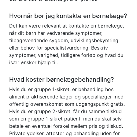
Hvornår bør jeg kontakte en børnelæge?
Det kan være relevant at kontakte en børnelæge,
når dit barn har vedvarende symptomer,
tilbagevendende sygdom, udviklingsbekymring
eller behov for specialistvurdering. Beskriv
symptomer, varighed, tidligere forløb og hvad du
især ønsker hjælp til.
Hvad koster børnelægebehandling?
Hvis du er gruppe 1-sikret, er behandling hos
alment praktiserende læger og speciallæger med
offentlig overenskomst som udgangspunkt gratis.
Hvis du er gruppe 2-sikret, får du samme tilskud
som en gruppe 1-sikret patient, men du skal selv
betale en eventuel forskel mellem pris og tilskud.
Private ydelser, attester og behandling uden for