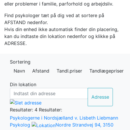
eller problemer i familie, parforhold og arbejdsliv.
Find psykologer tæt på dig ved at sortere på
AFSTAND nedenfor.
Hvis din enhed ikke automatisk finder din placering,
kan du indtaste din lokation nedenfor og klikke på
ADRESSE.
Sortering
Navn
Afstand
Tandl.priser
Tandlægepriser
Din lokation
Adresse
Resultater: 4
Resultater:
Psykologerne i Nordsjælland v. Lisbeth Liebmann
Psykolog
Nordre Strandvej 94, 3150