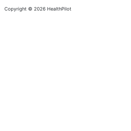
Copyright © 2026 HealthPilot