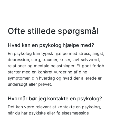
Ofte stillede spørgsmål
Hvad kan en psykolog hjælpe med?
En psykolog kan typisk hjælpe med stress, angst,
depression, sorg, traumer, kriser, lavt selvværd,
relationer og mentale belastninger. Et godt forløb
starter med en konkret vurdering af dine
symptomer, din hverdag og hvad der allerede er
undersøgt eller prøvet.
Hvornår bør jeg kontakte en psykolog?
Det kan være relevant at kontakte en psykolog,
når du har psykiske eller følelsesmæssige