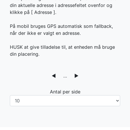
din aktuelle adresse i adressefeltet ovenfor og
klikke på [
Adresse ].
På mobil bruges GPS automatisk som fallback,
når der ikke er valgt en adresse.
HUSK at give tilladelse til, at enheden må bruge
din placering.
◀
…
▶
Antal per side