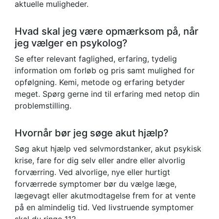
aktuelle muligheder.
Hvad skal jeg være opmærksom på, når
jeg vælger en psykolog?
Se efter relevant faglighed, erfaring, tydelig
information om forløb og pris samt mulighed for
opfølgning. Kemi, metode og erfaring betyder
meget. Spørg gerne ind til erfaring med netop din
problemstilling.
Hvornår bør jeg søge akut hjælp?
Søg akut hjælp ved selvmordstanker, akut psykisk
krise, fare for dig selv eller andre eller alvorlig
forværring. Ved alvorlige, nye eller hurtigt
forværrede symptomer bør du vælge læge,
lægevagt eller akutmodtagelse frem for at vente
på en almindelig tid. Ved livstruende symptomer