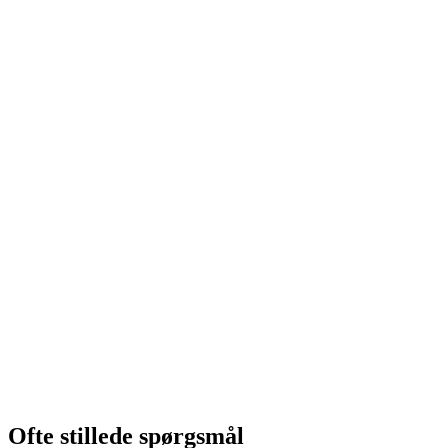
Ofte stillede spørgsmål