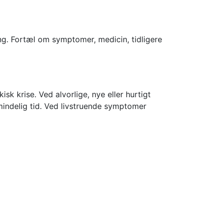
ing. Fortæl om symptomer, medicin, tidligere
sk krise. Ved alvorlige, nye eller hurtigt
indelig tid. Ved livstruende symptomer