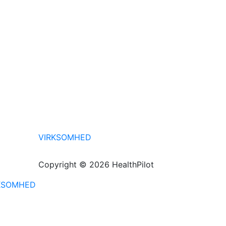
VIRKSOMHED
Copyright © 2026 HealthPilot
KSOMHED