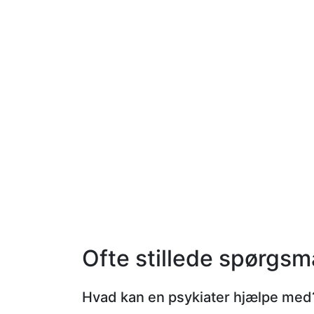
Ofte stillede spørgsm
Hvad kan en psykiater hjælpe med