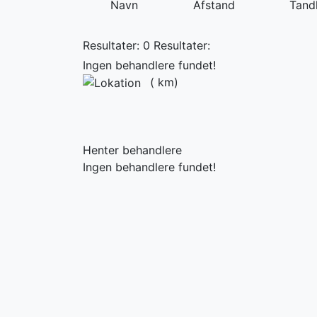
Navn
Afstand
Tandl
Resultater: 0
Resultater:
Ingen behandlere fundet!
(
km)
Henter behandlere
Ingen behandlere fundet!