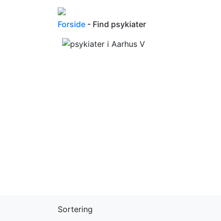
Forside
- Find psykiater
Sortering