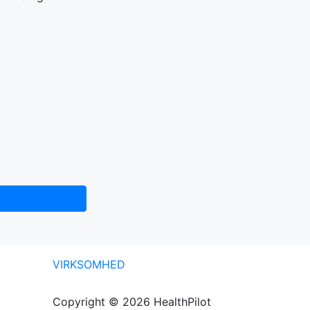
VIRKSOMHED
Copyright © 2026 HealthPilot