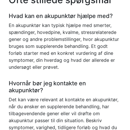
Hvad kan en akupunktør hjælpe med?
En akupunktør kan typisk hjælpe med smerter,
spændinger, hovedpine, kvalme, stressrelaterede
gener og andre problemstillinger, hvor akupunktur
bruges som supplerende behandling. Et godt
forløb starter med en konkret vurdering af dine
symptomer, din hverdag og hvad der allerede er
undersøgt eller prøvet.
Hvornår bør jeg kontakte en
akupunktør?
Det kan være relevant at kontakte en akupunktør,
når du ønsker en supplerende behandling, har
tilbagevendende gener eller vil drøfte om
akupunktur passer til din situation. Beskriv
symptomer, varighed, tidligere forløb og hvad du