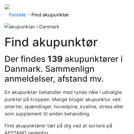
Forside
- Find akupunktør
Find akupunktør
Der findes
139
akupunktører i
Danmark. Sammenlign
anmeldelser, afstand mv.
En akupunktør behandler med tynde nåle i udvalgte
punkter på kroppen. Mange bruger akupunktur ved
smerter, spændinger, hovedpine, kvalme, stress eller
som supplement til anden behandling.
Find akupunktører tæt på dig ved at sortere på
AFSTAND nedenfor.