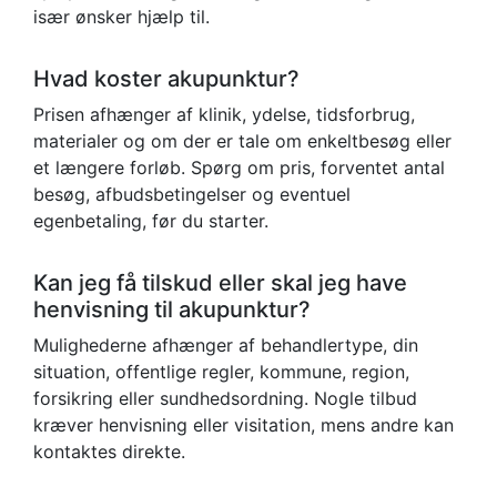
især ønsker hjælp til.
Hvad koster akupunktur?
Prisen afhænger af klinik, ydelse, tidsforbrug,
materialer og om der er tale om enkeltbesøg eller
et længere forløb. Spørg om pris, forventet antal
besøg, afbudsbetingelser og eventuel
egenbetaling, før du starter.
Kan jeg få tilskud eller skal jeg have
henvisning til akupunktur?
Mulighederne afhænger af behandlertype, din
situation, offentlige regler, kommune, region,
forsikring eller sundhedsordning. Nogle tilbud
kræver henvisning eller visitation, mens andre kan
kontaktes direkte.