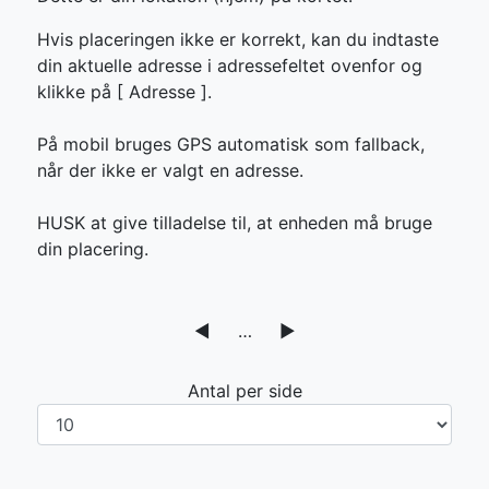
Hvis placeringen ikke er korrekt, kan du indtaste
din aktuelle adresse i adressefeltet ovenfor og
klikke på [
Adresse ].
På mobil bruges GPS automatisk som fallback,
når der ikke er valgt en adresse.
HUSK at give tilladelse til, at enheden må bruge
din placering.
◀
…
▶
Antal per side