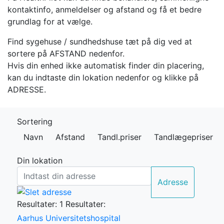
kontaktinfo, anmeldelser og afstand og få et bedre
grundlag for at vælge.
Find sygehuse / sundhedshuse tæt på dig ved at
sortere på AFSTAND nedenfor.
Hvis din enhed ikke automatisk finder din placering,
kan du indtaste din lokation nedenfor og klikke på
ADRESSE.
Sortering
Navn
Afstand
Tandl.priser
Tandlægepriser
Din lokation
Adresse
Resultater: 1
Resultater:
Aarhus Universitetshospital