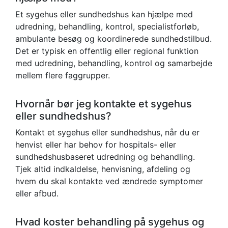
Et sygehus eller sundhedshus kan hjælpe med
udredning, behandling, kontrol, specialistforløb,
ambulante besøg og koordinerede sundhedstilbud.
Det er typisk en offentlig eller regional funktion
med udredning, behandling, kontrol og samarbejde
mellem flere faggrupper.
Hvornår bør jeg kontakte et sygehus
eller sundhedshus?
Kontakt et sygehus eller sundhedshus, når du er
henvist eller har behov for hospitals- eller
sundhedshusbaseret udredning og behandling.
Tjek altid indkaldelse, henvisning, afdeling og
hvem du skal kontakte ved ændrede symptomer
eller afbud.
Hvad koster behandling på sygehus og