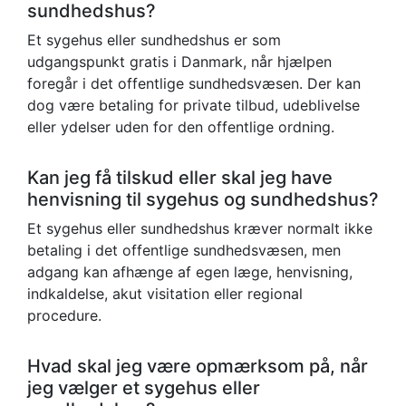
sundhedshus?
Et sygehus eller sundhedshus er som
udgangspunkt gratis i Danmark, når hjælpen
foregår i det offentlige sundhedsvæsen. Der kan
dog være betaling for private tilbud, udeblivelse
eller ydelser uden for den offentlige ordning.
Kan jeg få tilskud eller skal jeg have
henvisning til sygehus og sundhedshus?
Et sygehus eller sundhedshus kræver normalt ikke
betaling i det offentlige sundhedsvæsen, men
adgang kan afhænge af egen læge, henvisning,
indkaldelse, akut visitation eller regional
procedure.
Hvad skal jeg være opmærksom på, når
jeg vælger et sygehus eller