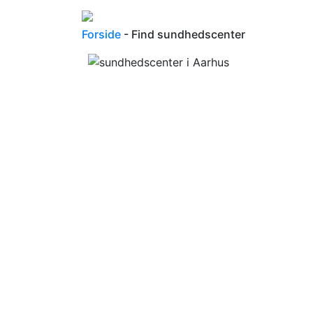
Forside
- Find sundhedscenter