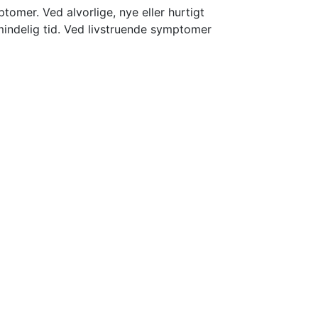
mer. Ved alvorlige, nye eller hurtigt
indelig tid. Ved livstruende symptomer