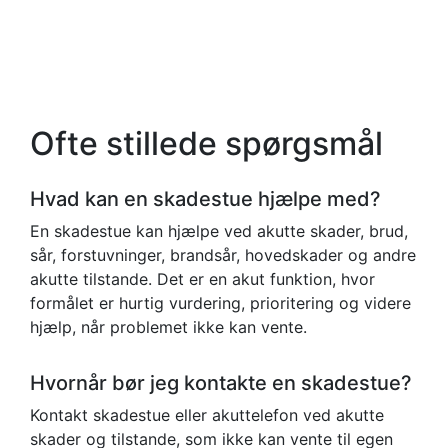
Ofte stillede spørgsmål
Hvad kan en skadestue hjælpe med?
En skadestue kan hjælpe ved akutte skader, brud,
sår, forstuvninger, brandsår, hovedskader og andre
akutte tilstande. Det er en akut funktion, hvor
formålet er hurtig vurdering, prioritering og videre
hjælp, når problemet ikke kan vente.
Hvornår bør jeg kontakte en skadestue?
Kontakt skadestue eller akuttelefon ved akutte
skader og tilstande, som ikke kan vente til egen