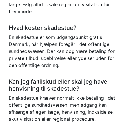
læge. Følg altid lokale regler om visitation før
fremmøde.
Hvad koster skadestue?
En skadestue er som udgangspunkt gratis i
Danmark, når hjælpen foregår i det offentlige
sundhedsvæsen. Der kan dog være betaling for
private tilbud, udeblivelse eller ydelser uden for
den offentlige ordning.
Kan jeg få tilskud eller skal jeg have
henvisning til skadestue?
En skadestue kræver normalt ikke betaling i det
offentlige sundhedsvæsen, men adgang kan
afhænge af egen læge, henvisning, indkaldelse,
akut visitation eller regional procedure.