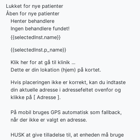
Lukket for nye patienter
Åben for nye patienter
Henter behandlere
Ingen behandlere fundet!
{{selectedInst.name}}
{{selectedInst.p_name}}
Klik her for at gå til klinik ...
Dette er din lokation (hjem) på kortet.
Hvis placeringen ikke er korrekt, kan du indtaste
din aktuelle adresse i adressefeltet ovenfor og
klikke på [
Adresse ].
På mobil bruges GPS automatisk som fallback,
når der ikke er valgt en adresse.
HUSK at give tilladelse til, at enheden må bruge