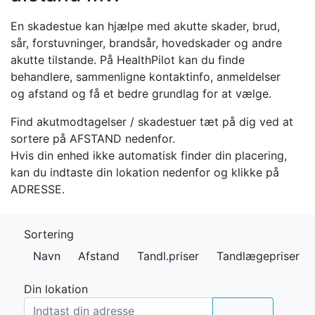
En skadestue kan hjælpe med akutte skader, brud,
sår, forstuvninger, brandsår, hovedskader og andre
akutte tilstande. På HealthPilot kan du finde
behandlere, sammenligne kontaktinfo, anmeldelser
og afstand og få et bedre grundlag for at vælge.
Find akutmodtagelser / skadestuer tæt på dig ved at
sortere på AFSTAND nedenfor.
Hvis din enhed ikke automatisk finder din placering,
kan du indtaste din lokation nedenfor og klikke på
ADRESSE.
Sortering
Navn
Afstand
Tandl.priser
Tandlægepriser
Din lokation